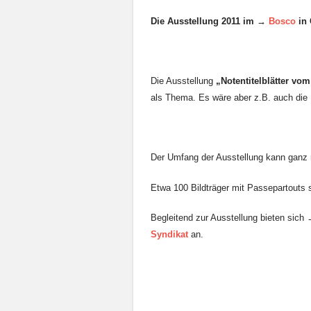
Die Ausstellung 2011 im →
Bosco
in 
Die Ausstellung
„Notentitelblätter vom
als Thema. Es wäre aber z.B. auch die Ko
Der Umfang der Ausstellung kann ganz 
Etwa 100 Bildträger mit Passepartouts 
Begleitend zur Ausstellung bieten sich
Syndikat
an.