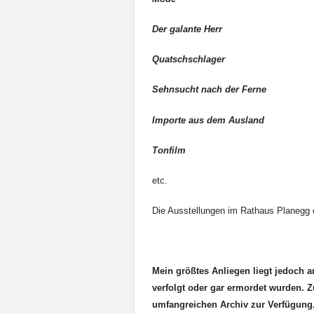
Der galante Herr
Quatschschlager
Sehnsucht nach der Ferne
Importe aus dem Ausland
Tonfilm
etc.
Die Ausstellungen im Rathaus Planegg 
Mein größtes Anliegen liegt jedoch 
verfolgt oder gar ermordet wurden. Z
umfangreichen Archiv zur Verfügung