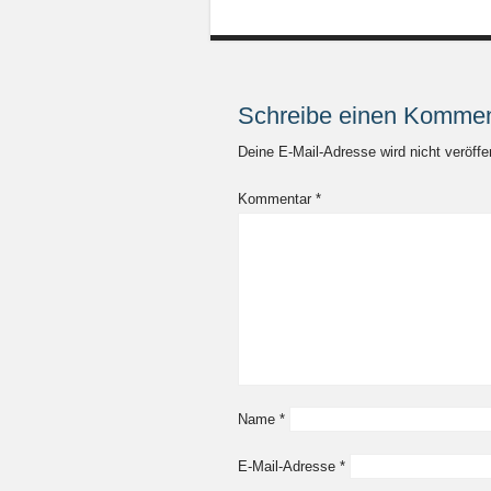
Schreibe einen Kommen
Deine E-Mail-Adresse wird nicht veröffen
Kommentar
*
Name
*
E-Mail-Adresse
*